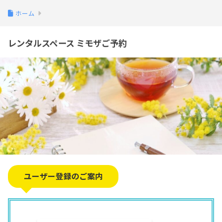
ホーム
レンタルスペース ミモザご予約
ユーザー登録のご案内