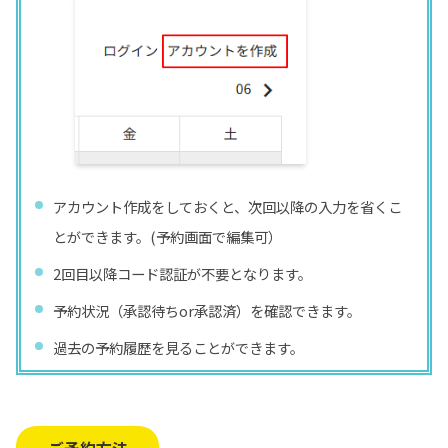
アカウント作成をしておくと、次回以降の入力を省くこ
とができます。(予約画面で編集可）
2回目以降コード認証が不要となります。
予約状況（承認待ちor承認済）を確認できます。
過去の予約履歴を見ることができます。