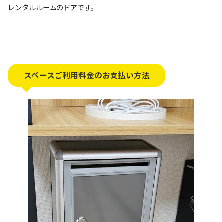
レンタルルームのドアです。
スペースご利用料金のお支払い方法