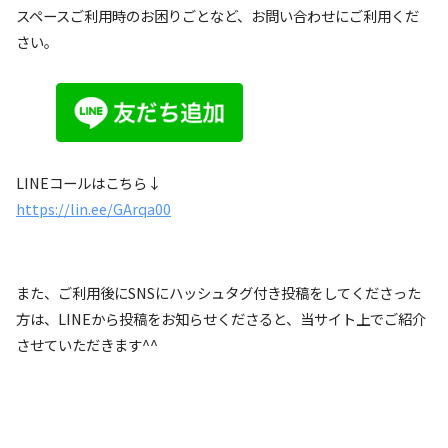
スペースご利用時のお困りごとなど、お問い合わせにご利用くだ
さい。
LINEコールはこちら↓
https://lin.ee/GArqa00
また、ご利用後にSNSにハッシュタグ付き投稿をしてくださった
方は、LINEから投稿をお知らせくださると、当サイト上でご紹介
させていただきます^^