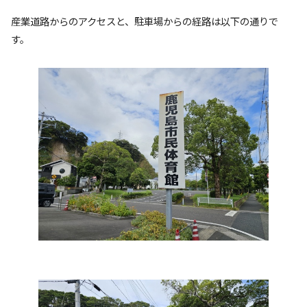
産業道路からのアクセスと、駐車場からの経路は以下の通りで
す。