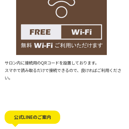
サロン内に接続用のQRコードを設置しております。
スマホで読み取るだけで接続できるので、良ければご利用くださ
い。
公式LINEのご案内