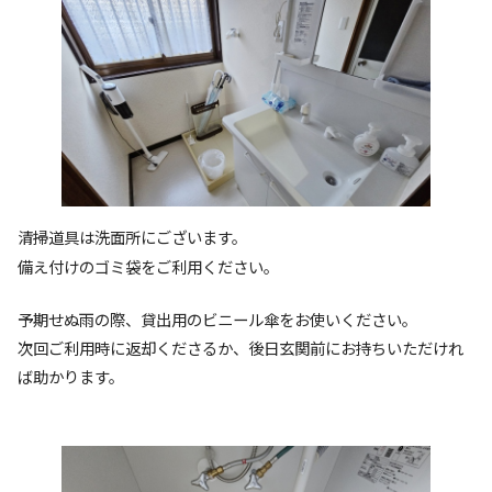
清掃道具は洗面所にございます。
備え付けのゴミ袋をご利用ください。
予期せぬ雨の際、貸出用のビニール傘をお使いください。
次回ご利用時に返却くださるか、後日玄関前にお持ちいただけれ
ば助かります。