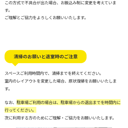
この方式で不具合が出た場合、お振込み制に変更を考えていま
す。
ご理解とご協力をよろしくお願いいたします。
清掃のお願いと退室時のご注意
スペースご利用時間内で、清掃までを終えてください。
室内のレイアウトを変更した場合、原状復帰をお願いいたしま
す。
なお、
駐車場ご利用の場合は、駐車場からの退出までを時間内に
行ってください。
次に利用する方のためにご理解・ご協力をお願いいたします。