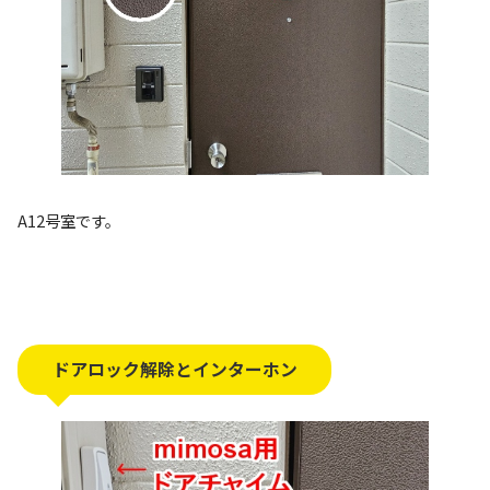
A12号室です。
ドアロック解除とインターホン