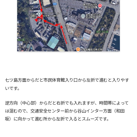
七ツ島方面からだと市民体育館入り口から左折で進むと入りやす
いです。
逆方向（中心部）からだと右折でも入れますが、時間帯によって
は混むので、交通安全センター前から谷山インター方面（和田
坂）に向かって進む所から左折で入るとスムーズです。