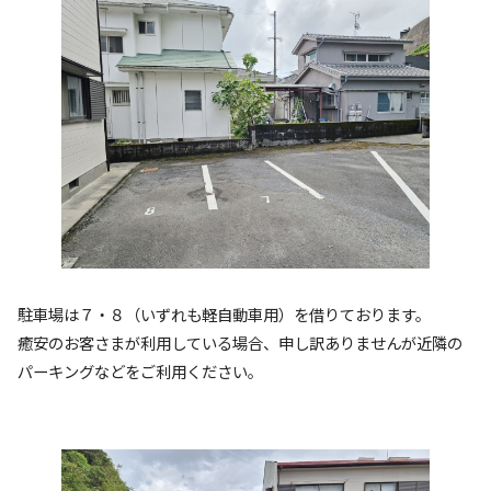
駐車場は７・８（いずれも軽自動車用）を借りております。
癒安のお客さまが利用している場合、申し訳ありませんが近隣の
パーキングなどをご利用ください。