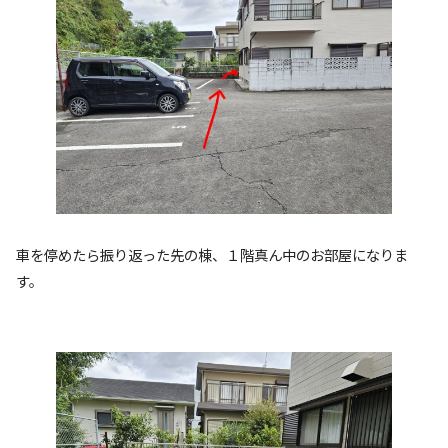
車を停めたら振り返った先の棟、１階真ん中のお部屋になりま
す。