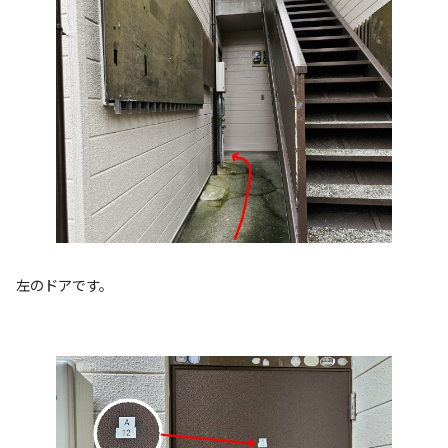
左のドアです。