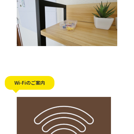
Wi-Fiのご案内