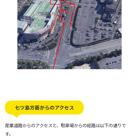
七ツ島方面からのアクセス
産業道路からのアクセスと、駐車場からの経路は以下の通りで
す。