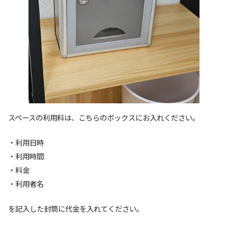
スペースの利用料は、こちらのボックスにお入れください。
・利用日時
・利用時間
・料金
・利用者名
を記入した封筒に代金を入れてください。