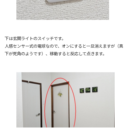
下は玄関ライトのスイッチです。
人感センサー式の電球なので、オンにすると一旦消えますが（真
下が死角のようです）、移動すると反応して点きます。