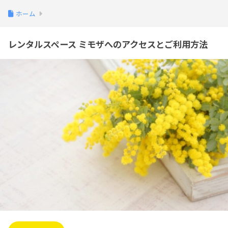
ホーム
レンタルスペース ミモザへのアクセスとご利用方法