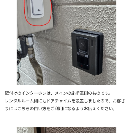
壁付けのインターホンは、メインの施術室側のものです。
レンタルルーム側にもドアチャイムを設置しましたので、お客さ
まにはこちらの白い方をご利用になるようお伝えください。