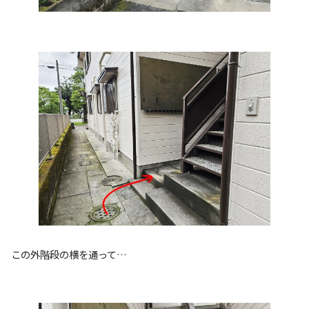
この外階段の横を通って…