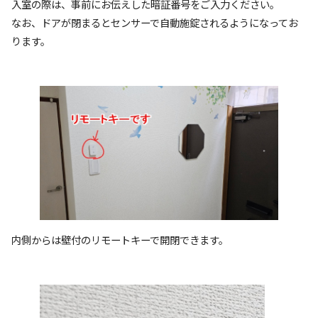
入室の際は、事前にお伝えした暗証番号をご入力ください。
なお、ドアが閉まるとセンサーで自動施錠されるようになってお
ります。
内側からは壁付のリモートキーで開閉できます。