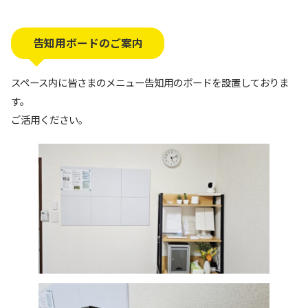
告知用ボードのご案内
スペース内に皆さまのメニュー告知用のボードを設置しておりま
す。
ご活用ください。